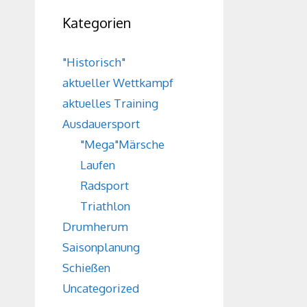
Kategorien
"Historisch"
aktueller Wettkampf
aktuelles Training
Ausdauersport
"Mega"Märsche
Laufen
Radsport
Triathlon
Drumherum
Saisonplanung
Schießen
Uncategorized