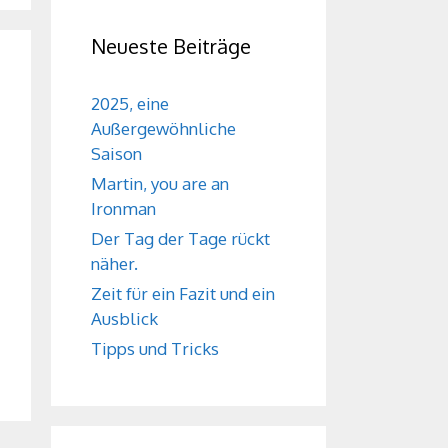
Neueste Beiträge
2025, eine
Außergewöhnliche
Saison
Martin, you are an
Ironman
Der Tag der Tage rückt
näher.
Zeit für ein Fazit und ein
Ausblick
Tipps und Tricks