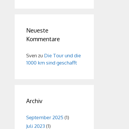
Neueste
Kommentare
Sven
zu
Die Tour und die
1000 km sind geschafft
Archiv
September 2025
(1)
Juli 2023
(1)