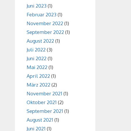
Juni 2023
(1)
Februar 2023
(1)
November 2022
(1)
September 2022
(1)
August 2022
(1)
Juli 2022
(3)
Juni 2022
(1)
Mai 2022
(1)
April 2022
(1)
März 2022
(2)
November 2021
(1)
Oktober 2021
(2)
September 2021
(1)
August 2021
(1)
Juni 2021
(1)