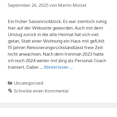
September 26, 2025
von
Martin Mollet
Ein früher Saisonrückblick. Es war ziemlich ruhig
hier auf der Webseite geworden. Auch mit dem
Umzug zurück in die alte Heimat hat sich viel
getan. Statt einer Wohnung ein Haus mit gefühlt
15 Jahren Renovierungsrückstandlässt freie Zeit
nicht anwachsen. Nach dem Ironman 2023 hatte
ich noch 2024 weiter mit Jörg als Personal Coach
trainiert. Dabei …
Weiterlesen …
Kategorien
Uncategorized
Schreibe einen Kommentar