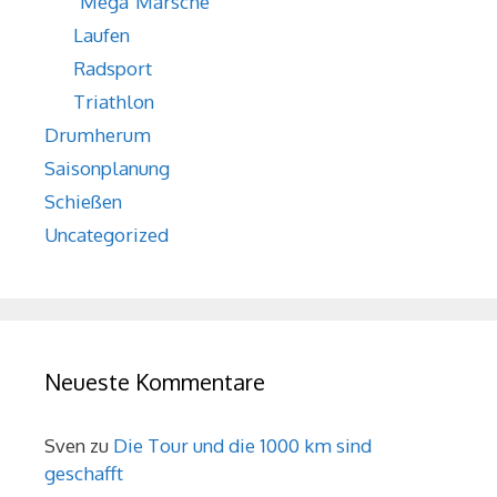
"Mega"Märsche
Laufen
Radsport
Triathlon
Drumherum
Saisonplanung
Schießen
Uncategorized
Neueste Kommentare
Sven
zu
Die Tour und die 1000 km sind
geschafft