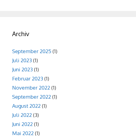
Archiv
September 2025
(1)
Juli 2023
(1)
Juni 2023
(1)
Februar 2023
(1)
November 2022
(1)
September 2022
(1)
August 2022
(1)
Juli 2022
(3)
Juni 2022
(1)
Mai 2022
(1)