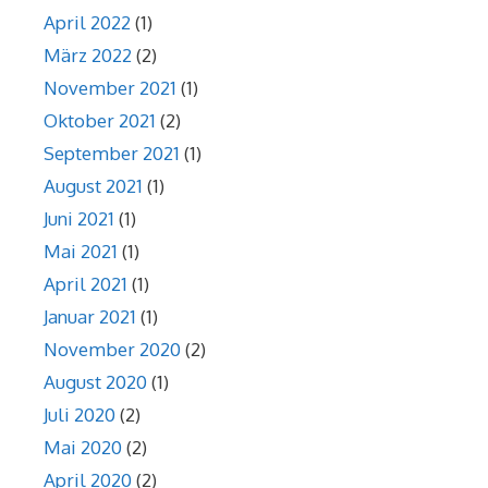
April 2022
(1)
März 2022
(2)
November 2021
(1)
Oktober 2021
(2)
September 2021
(1)
August 2021
(1)
Juni 2021
(1)
Mai 2021
(1)
April 2021
(1)
Januar 2021
(1)
November 2020
(2)
August 2020
(1)
Juli 2020
(2)
Mai 2020
(2)
April 2020
(2)