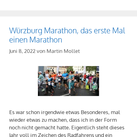
Würzburg Marathon, das erste Mal
einen Marathon
Juni 8, 2022
von
Martin Mollet
Es war schon irgendwie etwas Besonderes, mal
wieder etwas zu machen, dass ich in der Form
noch nicht gemacht hatte. Eigentlich steht dieses
Jahr voll im Zeichen des Radfahrens und ein