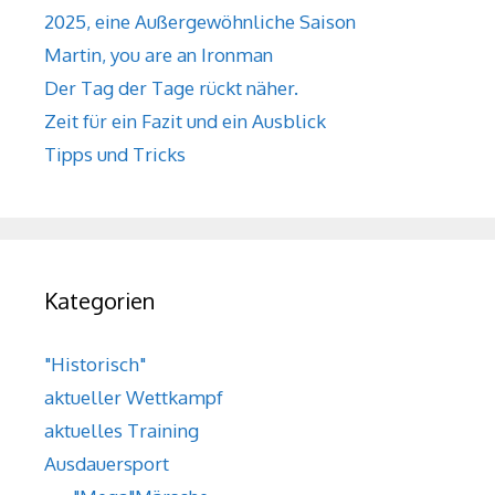
2025, eine Außergewöhnliche Saison
Martin, you are an Ironman
Der Tag der Tage rückt näher.
Zeit für ein Fazit und ein Ausblick
Tipps und Tricks
Kategorien
"Historisch"
aktueller Wettkampf
aktuelles Training
Ausdauersport