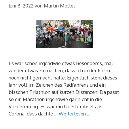
Juni 8, 2022
von
Martin Mollet
Es war schon irgendwie etwas Besonderes, mal
wieder etwas zu machen, dass ich in der Form
noch nicht gemacht hatte. Eigentlich steht dieses
Jahr voll im Zeichen des Radfahrens und ein
bisschen Triathlon auf kurzen Distanzen. Da passt
so ein Marathon irgendwie gar nicht in die
Vorbereitung. Es war ein Überbleibsel aus
Corona, dass dachte …
Weiterlesen …