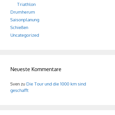
Triathlon
Drumherum
Saisonplanung
Schießen
Uncategorized
Neueste Kommentare
Sven
zu
Die Tour und die 1000 km sind
geschafft