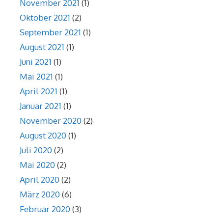
November 2021
(1)
Oktober 2021
(2)
September 2021
(1)
August 2021
(1)
Juni 2021
(1)
Mai 2021
(1)
April 2021
(1)
Januar 2021
(1)
November 2020
(2)
August 2020
(1)
Juli 2020
(2)
Mai 2020
(2)
April 2020
(2)
März 2020
(6)
Februar 2020
(3)