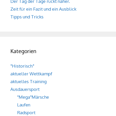
Der Tag der Tage rückt näher.
Zeit für ein Fazit und ein Ausblick
Tipps und Tricks
Kategorien
"Historisch"
aktueller Wettkampf
aktuelles Training
Ausdauersport
"Mega"Märsche
Laufen
Radsport