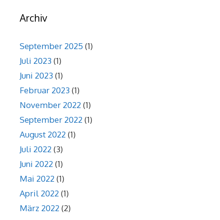
Archiv
September 2025
(1)
Juli 2023
(1)
Juni 2023
(1)
Februar 2023
(1)
November 2022
(1)
September 2022
(1)
August 2022
(1)
Juli 2022
(3)
Juni 2022
(1)
Mai 2022
(1)
April 2022
(1)
März 2022
(2)