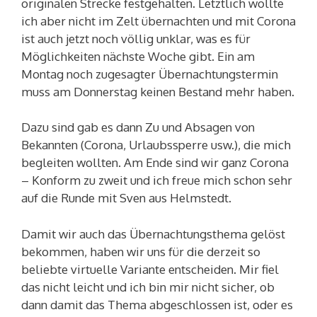
originalen Strecke festgehalten. Letztlich wollte
ich aber nicht im Zelt übernachten und mit Corona
ist auch jetzt noch völlig unklar, was es für
Möglichkeiten nächste Woche gibt. Ein am
Montag noch zugesagter Übernachtungstermin
muss am Donnerstag keinen Bestand mehr haben.
Dazu sind gab es dann Zu und Absagen von
Bekannten (Corona, Urlaubssperre usw.), die mich
begleiten wollten. Am Ende sind wir ganz Corona
– Konform zu zweit und ich freue mich schon sehr
auf die Runde mit Sven aus Helmstedt.
Damit wir auch das Übernachtungsthema gelöst
bekommen, haben wir uns für die derzeit so
beliebte virtuelle Variante entscheiden. Mir fiel
das nicht leicht und ich bin mir nicht sicher, ob
dann damit das Thema abgeschlossen ist, oder es