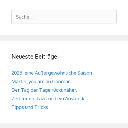
Suche
nach:
Neueste Beiträge
2025, eine Außergewöhnliche Saison
Martin, you are an Ironman
Der Tag der Tage rückt näher.
Zeit für ein Fazit und ein Ausblick
Tipps und Tricks