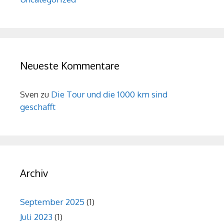
Neueste Kommentare
Sven
zu
Die Tour und die 1000 km sind
geschafft
Archiv
September 2025
(1)
Juli 2023
(1)