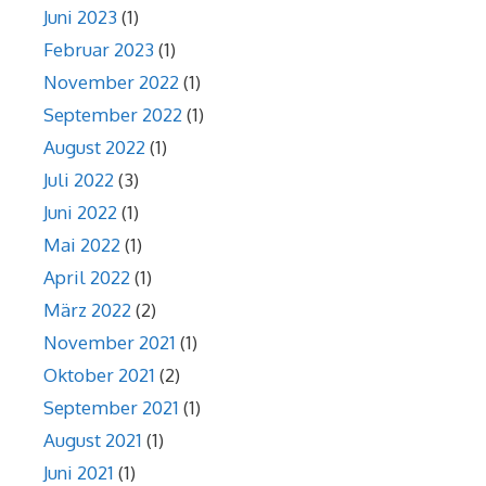
Juni 2023
(1)
Februar 2023
(1)
November 2022
(1)
September 2022
(1)
August 2022
(1)
Juli 2022
(3)
Juni 2022
(1)
Mai 2022
(1)
April 2022
(1)
März 2022
(2)
November 2021
(1)
Oktober 2021
(2)
September 2021
(1)
August 2021
(1)
Juni 2021
(1)