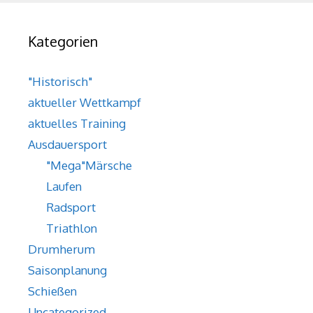
Kategorien
"Historisch"
aktueller Wettkampf
aktuelles Training
Ausdauersport
"Mega"Märsche
Laufen
Radsport
Triathlon
Drumherum
Saisonplanung
Schießen
Uncategorized