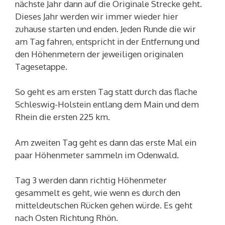
nächste Jahr dann auf die Originale Strecke geht.
Dieses Jahr werden wir immer wieder hier
zuhause starten und enden. Jeden Runde die wir
am Tag fahren, entspricht in der Entfernung und
den Höhenmetern der jeweiligen originalen
Tagesetappe.
So geht es am ersten Tag statt durch das flache
Schleswig-Holstein entlang dem Main und dem
Rhein die ersten 225 km.
Am zweiten Tag geht es dann das erste Mal ein
paar Höhenmeter sammeln im Odenwald.
Tag 3 werden dann richtig Höhenmeter
gesammelt es geht, wie wenn es durch den
mitteldeutschen Rücken gehen würde. Es geht
nach Osten Richtung Rhön.