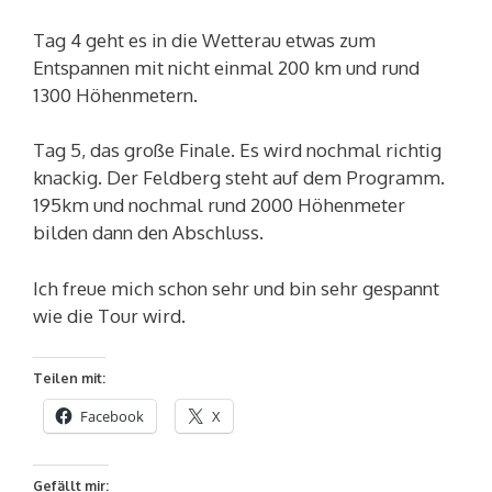
Tag 4 geht es in die Wetterau etwas zum
Entspannen mit nicht einmal 200 km und rund
1300 Höhenmetern.
Tag 5, das große Finale. Es wird nochmal richtig
knackig. Der Feldberg steht auf dem Programm.
195km und nochmal rund 2000 Höhenmeter
bilden dann den Abschluss.
Ich freue mich schon sehr und bin sehr gespannt
wie die Tour wird.
Teilen mit:
Facebook
X
Gefällt mir: