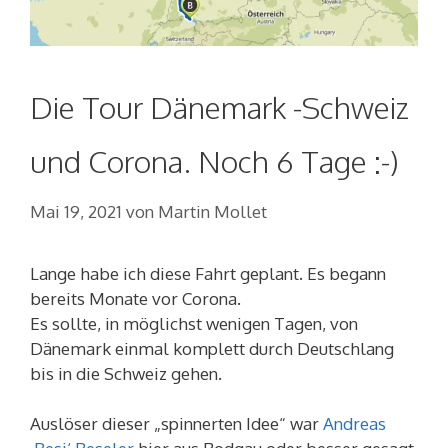
Die Tour Dänemark -Schweiz
und Corona. Noch 6 Tage :-)
Mai 19, 2021
von
Martin Mollet
Lange habe ich diese Fahrt geplant. Es begann
bereits Monate vor Corona.
Es sollte, in möglichst wenigen Tagen, von
Dänemark einmal komplett durch Deutschlang
bis in die Schweiz gehen.
Auslöser dieser „spinnerten Idee“ war
Andreas