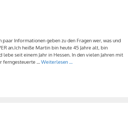
in paar Informationen geben zu den Fragen wer, was und
 an.Ich heiße Martin bin heute 45 Jahre alt, bin
 lebe seit einem Jahr in Hessen. In den vielen Jahren mit
r ferngesteuerte …
Weiterlesen …