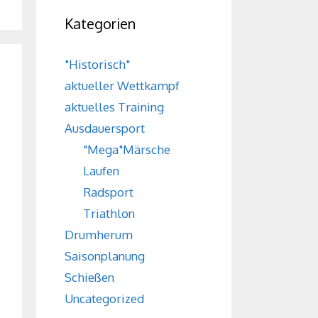
Kategorien
"Historisch"
aktueller Wettkampf
aktuelles Training
Ausdauersport
"Mega"Märsche
Laufen
Radsport
Triathlon
Drumherum
Saisonplanung
Schießen
Uncategorized