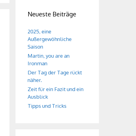
Neueste Beiträge
2025, eine
Außergewöhnliche
Saison
Martin, you are an
Ironman
Der Tag der Tage rückt
näher.
Zeit für ein Fazit und ein
Ausblick
Tipps und Tricks