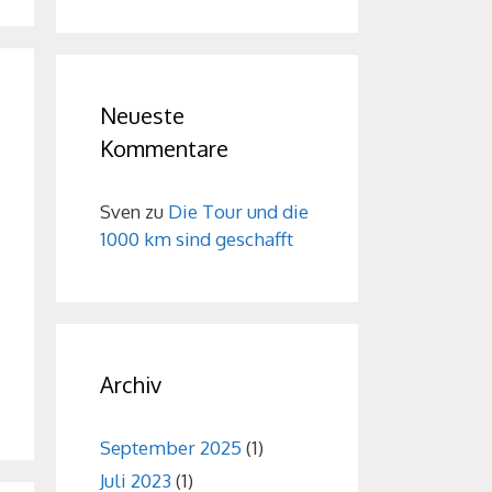
Neueste
Kommentare
Sven
zu
Die Tour und die
1000 km sind geschafft
Archiv
September 2025
(1)
Juli 2023
(1)