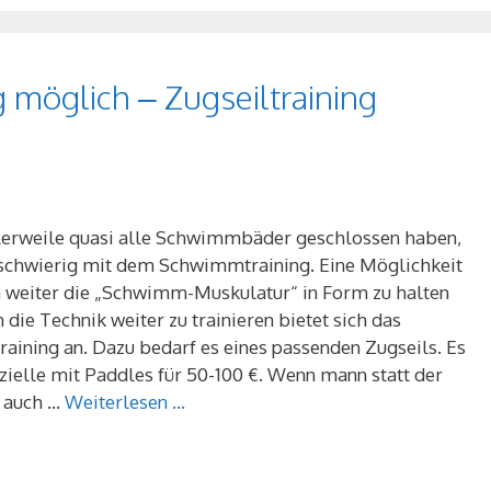
 möglich – Zugseiltraining
lerweile quasi alle Schwimmbäder geschlossen haben,
 schwierig mit dem Schwimmtraining. Eine Möglichkeit
 weiter die „Schwimm-Muskulatur“ in Form zu halten
 die Technik weiter zu trainieren bietet sich das
raining an. Dazu bedarf es eines passenden Zugseils. Es
zielle mit Paddles für 50-100 €. Wenn mann statt der
 auch …
Weiterlesen …