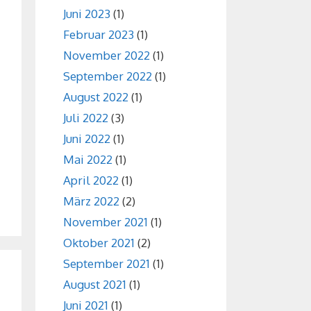
Juni 2023
(1)
Februar 2023
(1)
November 2022
(1)
September 2022
(1)
August 2022
(1)
Juli 2022
(3)
Juni 2022
(1)
Mai 2022
(1)
April 2022
(1)
März 2022
(2)
November 2021
(1)
Oktober 2021
(2)
September 2021
(1)
August 2021
(1)
Juni 2021
(1)